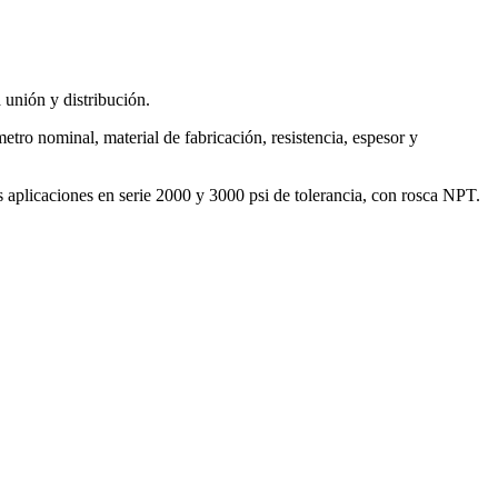
 unión y distribución.
etro nominal, material de fabricación, resistencia, espesor y
es aplicaciones en serie 2000 y 3000 psi de tolerancia, con rosca NPT.