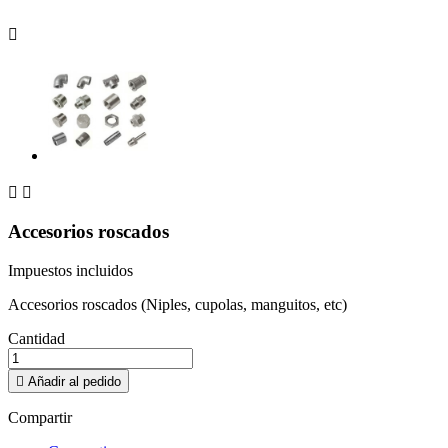



Accesorios roscados
Impuestos incluidos
Accesorios roscados (Niples, cupolas, manguitos, etc)
Cantidad

Añadir al pedido
Compartir