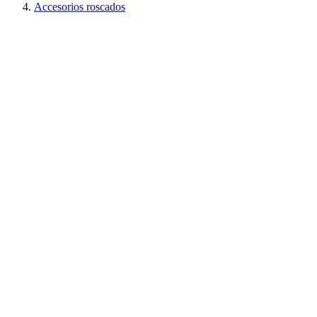
Accesorios roscados