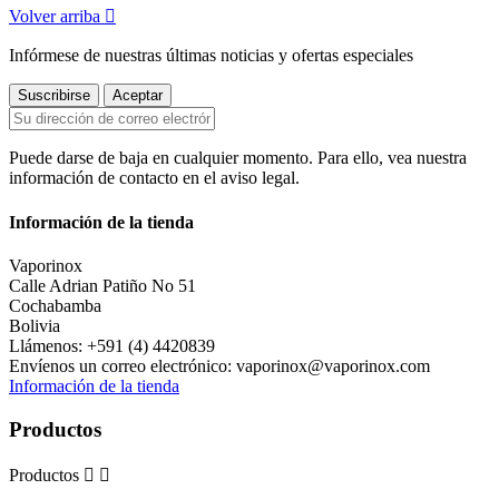
Volver arriba

Infórmese de nuestras últimas noticias y ofertas especiales
Puede darse de baja en cualquier momento. Para ello, vea nuestra
información de contacto en el aviso legal.
Información de la tienda
Vaporinox
Calle Adrian Patiño No 51
Cochabamba
Bolivia
Llámenos:
+591 (4) 4420839
Envíenos un correo electrónico:
vaporinox@vaporinox.com
Información de la tienda
Productos
Productos

