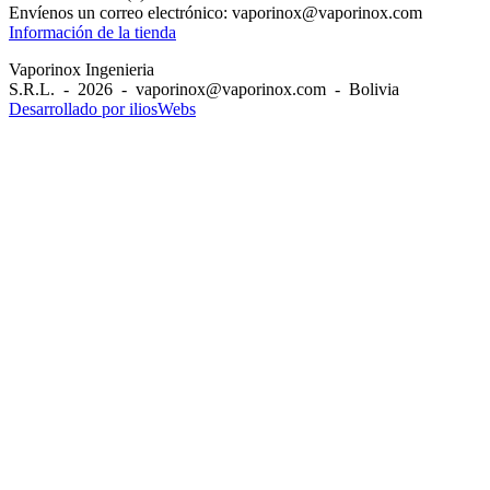
Envíenos un correo electrónico:
vaporinox@vaporinox.com
Información de la tienda
Vaporinox Ingenieria
S.R.L. - 2026 - vaporinox@vaporinox.com - Bolivia
Desarrollado por iliosWebs