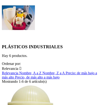
PLÁSTICOS INDUSTRIALES
Hay 6 productos.
Ordenar por:
Relevancia

Relevancia
Nombre, A a Z
Nombre, Z a A
Precio: de más bajo a
más alto
Precio, de más alto a más bajo
Mostrando 1-6 de 6 artículo(s)