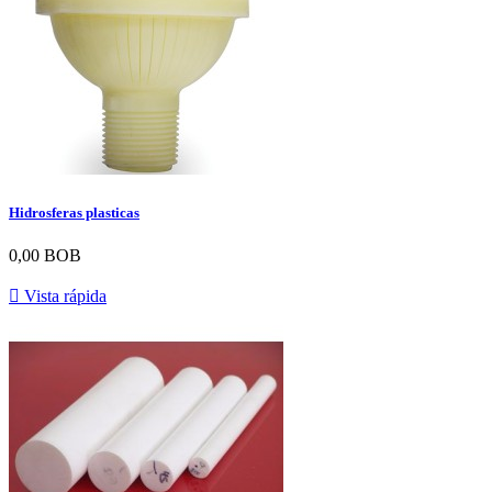
Hidrosferas plasticas
0,00 BOB

Vista rápida